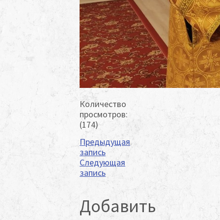
Количество
просмотров:
(174)
Предыдущая
запись
Следующая
запись
Добавить