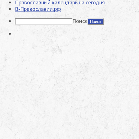
Православный календарь на сегодня
В-Православии.рф
Поиск