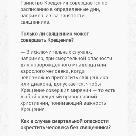
Таинство Крещения совершается по
расписанию в определенные дни,
например, из-за занятости
священника.
Только ли священник может
совершать Крещение?
— В исключительных случаях,
например, при смертельной опасности
для новорожденного младенца или
взрослого человека, когда
невозможно пригласить священника
или диакона, допускается, чтобы
Крещение совершил мирянин — то есть
любой крещеный православный
христианин, понимающий важность
Крещения.
Как в случае смертельной опасности
окрестить человека без священника?