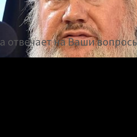
а отвечает на Ваши вопрос