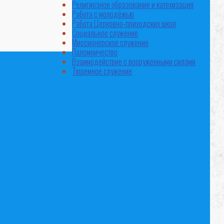
Религиозное образование и катехизация
Работа с молодёжью
Работа Церковно-приходских школ
Социальное служение
Миссионерское служение
Паломничество
Взаимодействие с вооруженными силами
Тюремное служение